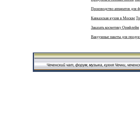
Производство аппаратов для 
Кавказская кухня в Москве
Тр
Заказать косметику Орифлейм
Вакуумные пакеты для продук
Чеченский чат, форум, музыка, кухня Чечни, чечен