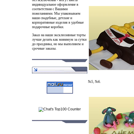
индивидуальное оформление в
соответствии с Вашими
пожеланиями. Мы упаковываем
наши свадебные, детские и
корпоративные изделия в удобные
подарочные коробки.
Заказ на наши
эксклюзивные торты
лучше делать как минимум за сутки
до праздника, но мы выполняем и
срочные заказы.
№5, №6.