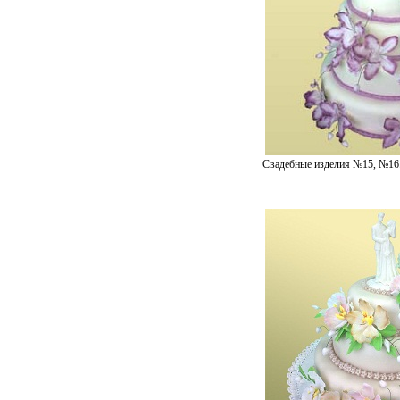
Свадебные изделия №15, №16