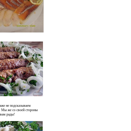
даже не подсказываем
. Мы же со своей стороны
 вам рады!