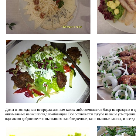
Дамы и господа, мы не предлагаем вам каких-либо комплектов блюд на праздник и 
оптимальные на наш взгляд комбинации. Всё оставляется сугубо на ваше усмотрение
одинаково добросовестно выполняем как бюджетные, так и пышные заказы, и всегда