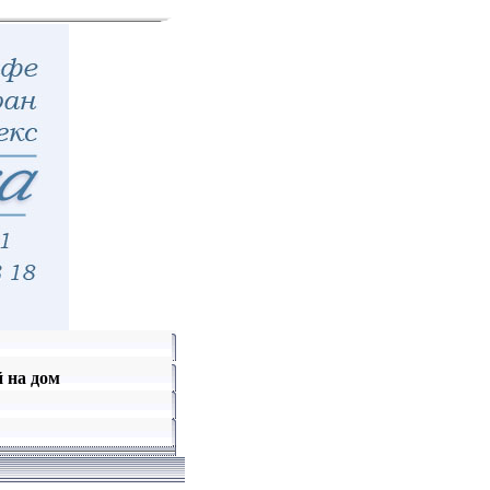
й на дом