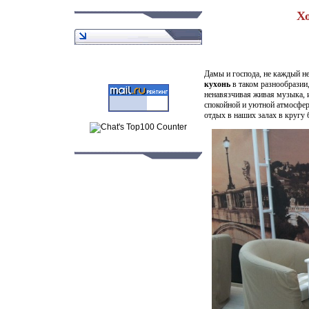
Х
Дамы и господа, не каждый 
кухонь
в таком разнообразии
ненавязчивая живая музыка, 
спокойной и уютной атмосфер
отдых в наших залах в кругу 