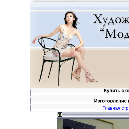
Купить око
Изготовление 
Главная ст