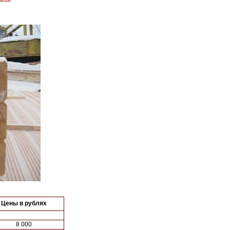
Цены в рублях
8 000