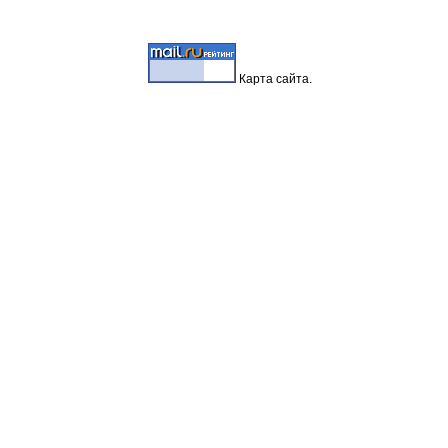
Карта
сайта.