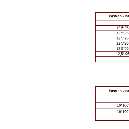
Размеры ва
12,5*96
12,5*96
12,5*96
12,5*96
12,5*96
12,5* 9
Размеры ва
16*100
16*100