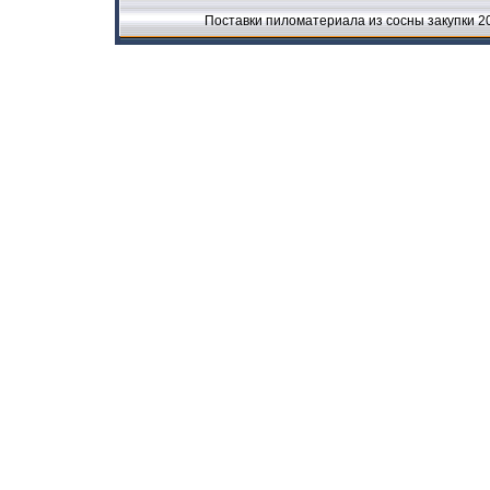
Поставки пиломатериала из сосны закупки 2