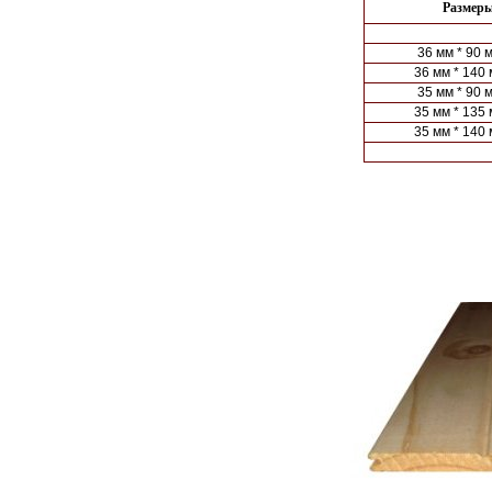
Размеры
36 мм * 90 м
36 мм * 140 
35 мм * 90 м
35 мм * 135 
35 мм * 140 