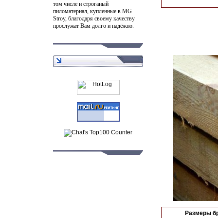
том числе и строганый
пиломатериал, купленные в MG
Stroy, благодаря своему качеству
прослужат Вам долго и надёжно.
Размеры бр