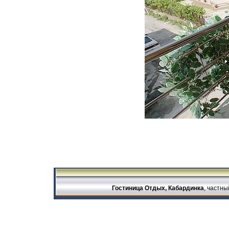
Гостиница Отдых, Кабардинка
, частны