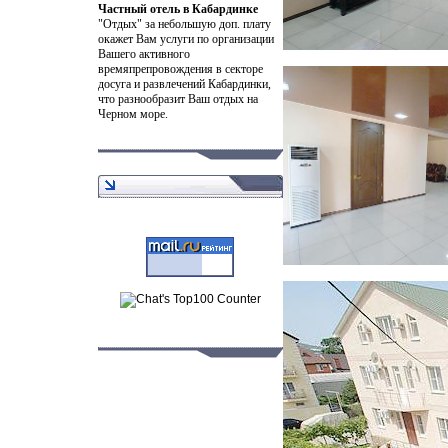
Частный отель в Кабардинке
"Отдых" за небольшую доп. плату
окажет Вам услуги по организации
Вашего активного
времяпрепровождения в секторе
досуга и развлечений Кабардинки,
что разнообразит Ваш отдых на
Черном море.