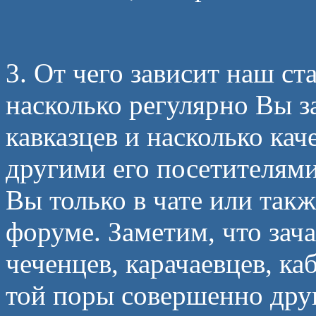
3. От чего зависит наш ста
насколько регулярно Вы з
кавказцев и насколько ка
другими его посетителями
Вы только в чате или такж
форуме. Заметим, что зач
чеченцев, карачаевцев, ка
той поры совершенно друг