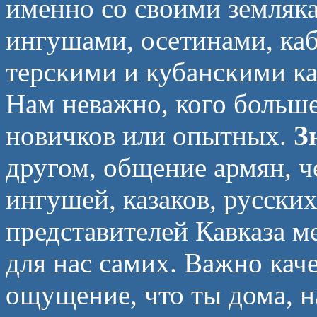
именно со своими земляка
ингушами, осетинами, ка
терскими и кубанскими ка
Нам неважно, кого больше
новичков или опытных.
З
другом, общение армян, че
ингушей, казаков, русских
представителей Кавказа 
для нас самих. Важно кач
ощущение, что ты дома, н