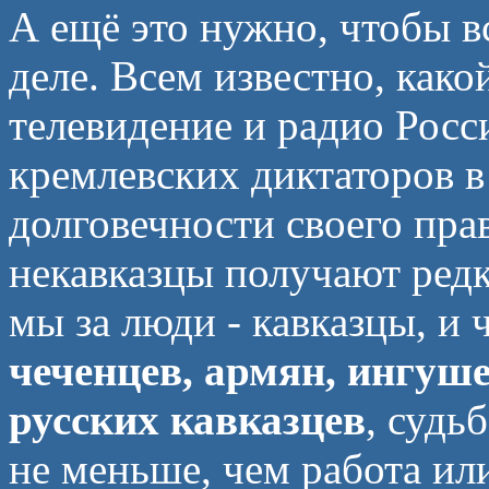
А ещё это нужно, чтобы в
деле. Всем известно, како
телевидение и радио Росс
кремлевских диктаторов в
долговечности своего пра
некавказцы получают редк
мы за люди - кавказцы, и 
чеченцев, армян, ингуше
русских кавказцев
, судь
не меньше, чем работа ил