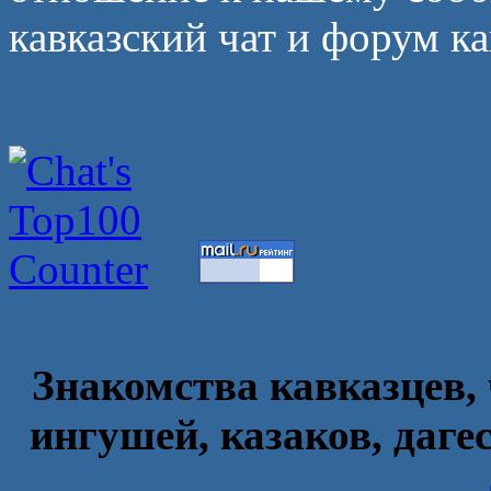
кавказский чат и форум ка
Знакомства кавказцев, 
ингушей, казаков, даге