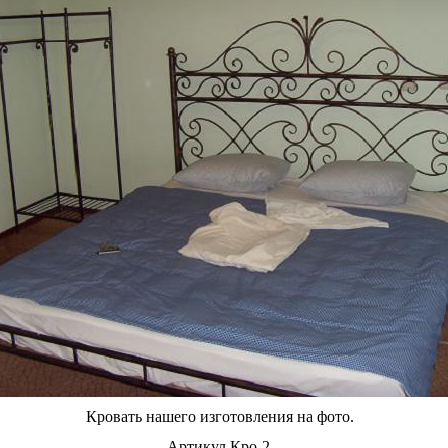
Кровать нашего изготовления на фото.
Артикул Кро-2.