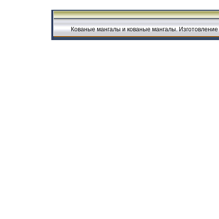
Кованые мангалы и кованые мангалы. Изготовление 