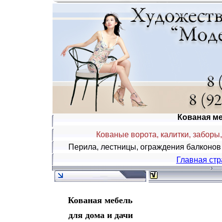
Кованая ме
Кованые ворота, калитки, заборы
Перила, лестницы, ограждения балконов
Главная ст
Кованая мебель
для дома и дачи