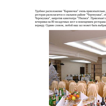
Удобное расположение "Кариночки" очень привлекательно
ресторан располагается в спальном районе "Черемушки", 
Черемушки", напротив кинотеатра "Тбилиси". Привлекает в
вечеринки на 80 посадочных мест и помещением ресторана
веранду. Одним словом, любой наш зал может быть выбра