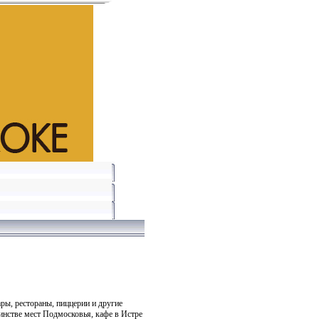
ры, рестораны, пиццерии и другие
шинстве мест Подмосковья, кафе в Истре