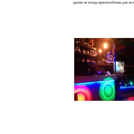
далеко не всегда приспособлены для по