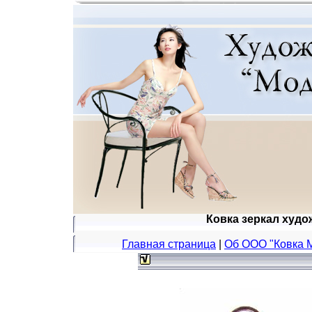
Ковка зеркал худо
Главная страница
|
Об ООО "Ковка 