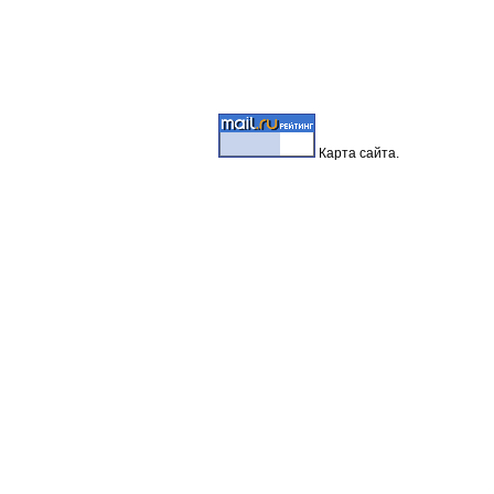
Карта
сайта.