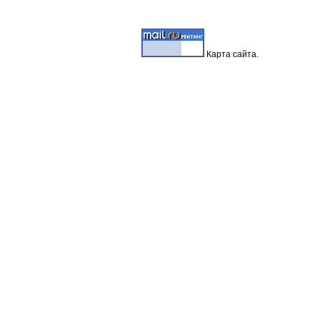
Карта
сайта.