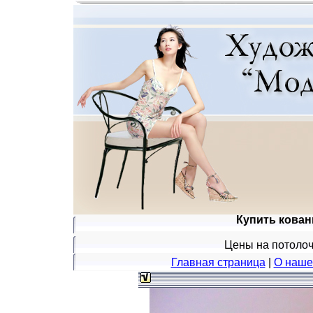
Купить кова
Цены на потолоч
Главная страница
|
О наше