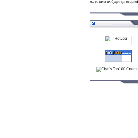
м., то цена их будет договорно