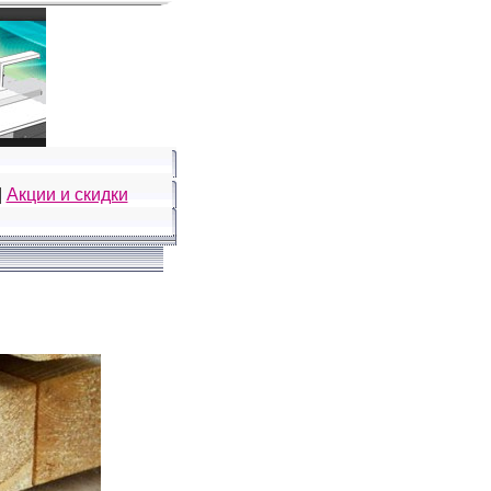
|
Акции и скидки