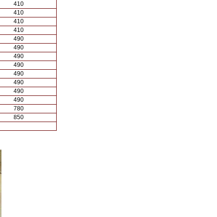
410
410
410
410
490
490
490
490
490
490
490
490
780
850