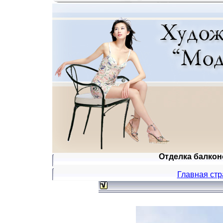
Отделка балконо
Главная ст