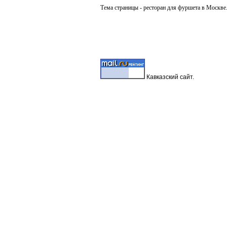
Тема страницы -
ресторан для фуршета в Москве
Кавказский
сайт.